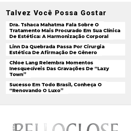
Talvez Você Possa Gostar
Dra. Tshaca Mahatma Fala Sobre O
Tratamento Mais Procurado Em Sua Clínica
De Estética: A Harmonização Corporal
Linn Da Quebrada Passa Por Cirurgia
Estética De Afirmação De Gênero
Chloe Lang Relembra Momentos
Inesquecíveis Das Gravações De “Lazy
Town”
Sucesso Em Todo Brasil, Conheça O
“Renovando O Luxo”