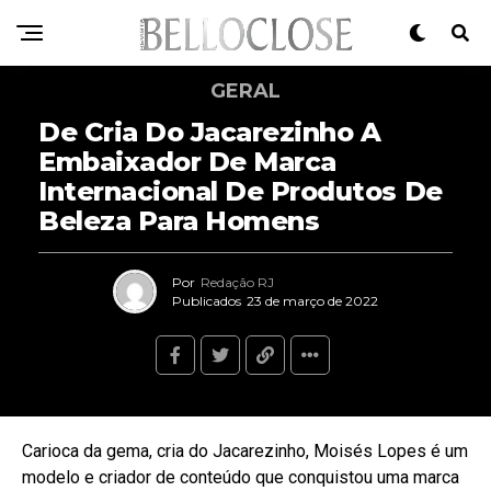
GERAL
De Cria Do Jacarezinho A
Embaixador De Marca
Internacional De Produtos De
Beleza Para Homens
Por
Redação RJ
Publicados
23 de março de 2022
Carioca da gema, cria do Jacarezinho, Moisés Lopes é um
modelo e criador de conteúdo que conquistou uma marca