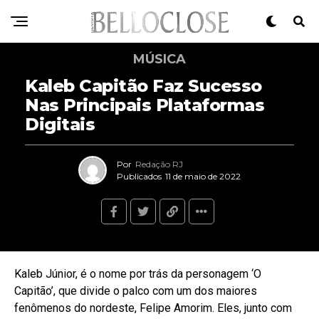
MÚSICA
Kaleb Capitão Faz Sucesso
Nas Principais Plataformas
Digitais
Por
Redação RJ
Publicados
11 de maio de 2022
Kaleb Júnior, é o nome por trás da personagem ‘O
Capitão’, que divide o palco com um dos maiores
fenômenos do nordeste, Felipe Amorim. Eles, junto com