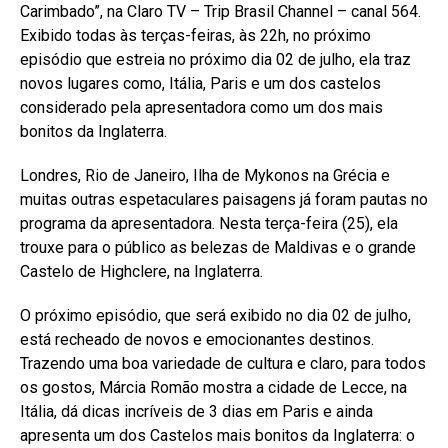
Carimbado”, na Claro TV – Trip Brasil Channel – canal 564.
Exibido todas às terças-feiras, às 22h, no próximo
episódio que estreia no próximo dia 02 de julho, ela traz
novos lugares como, Itália, Paris e um dos castelos
considerado pela apresentadora como um dos mais
bonitos da Inglaterra.
Londres, Rio de Janeiro, Ilha de Mykonos na Grécia e
muitas outras espetaculares paisagens já foram pautas no
programa da apresentadora. Nesta terça-feira (25), ela
trouxe para o público as belezas de Maldivas e o grande
Castelo de Highclere, na Inglaterra.
O próximo episódio, que será exibido no dia 02 de julho,
está recheado de novos e emocionantes destinos.
Trazendo uma boa variedade de cultura e claro, para todos
os gostos, Márcia Romão mostra a cidade de Lecce, na
Itália, dá dicas incríveis de 3 dias em Paris e ainda
apresenta um dos Castelos mais bonitos da Inglaterra: o