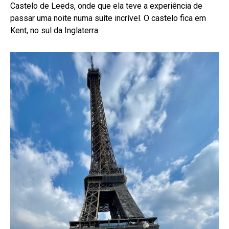
Castelo de Leeds, onde que ela teve a experiência de
passar uma noite numa suíte incrível. O castelo fica em
Kent, no sul da Inglaterra.