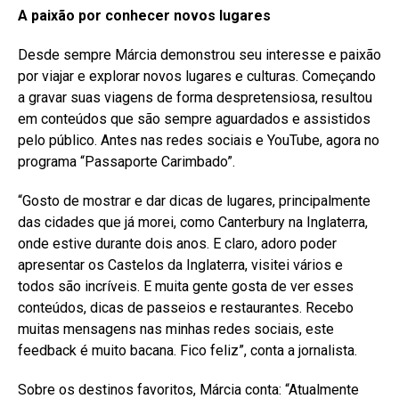
A paixão por conhecer novos lugares
Desde sempre Márcia demonstrou seu interesse e paixão
por viajar e explorar novos lugares e culturas. Começando
a gravar suas viagens de forma despretensiosa, resultou
em conteúdos que são sempre aguardados e assistidos
pelo público. Antes nas redes sociais e YouTube, agora no
programa “Passaporte Carimbado”.
“Gosto de mostrar e dar dicas de lugares, principalmente
das cidades que já morei, como Canterbury na Inglaterra,
onde estive durante dois anos. E claro, adoro poder
apresentar os Castelos da Inglaterra, visitei vários e
todos são incríveis. E muita gente gosta de ver esses
conteúdos, dicas de passeios e restaurantes. Recebo
muitas mensagens nas minhas redes sociais, este
feedback é muito bacana. Fico feliz”, conta a jornalista.
Sobre os destinos favoritos, Márcia conta: “Atualmente