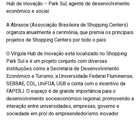
Hub de Inovação – Park Sul, agente de desenvolvimento
econômico e social.
A Abrasce (Associação Brasileira de Shopping Centers)
organiza anualmente a cerimônia, que premia os principais
projetos de Shopping Centers por todo o país.
O Vírgula Hub de Inovação está localizado no Shopping
Park Sul e é um projeto conjunto com diversas
instituições como a Secretaria de Desenvolvimento
Econômico e Turismo, a Universidade Federal Fluminense,
SEBRAE, CDL, UniFOA, UGB e conta com o incentivo da
FAPERJ. O espaço é de grande importância para o
desenvolvimento socioeconômico regional, promovendo a
interação entre universidades, empresas, governo e
sociedade em prol do empreendedorismo inovador.