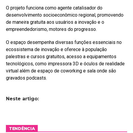
O projeto funciona como agente catalisador do
desenvolvimento socioeconômico regional, promovendo
de maneira gratuita aos usuários a inovação e o
empreendedorismo, motores do progresso.
O espaço desempenha diversas funções essenciais no
ecossistema de inovação e oferece à população
palestras e cursos gratuitos, acesso a equipamentos
tecnológicos, como impressora 3D e óculos de realidade
virtual além de espaço de coworking e sala onde são
gravados podcasts.
Neste artigo:
TENDÊNCIA