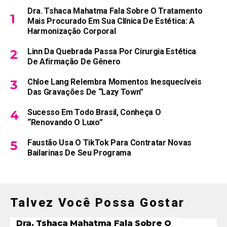
Dra. Tshaca Mahatma Fala Sobre O Tratamento
Mais Procurado Em Sua Clínica De Estética: A
Harmonização Corporal
Linn Da Quebrada Passa Por Cirurgia Estética
De Afirmação De Gênero
Chloe Lang Relembra Momentos Inesquecíveis
Das Gravações De “Lazy Town”
Sucesso Em Todo Brasil, Conheça O
“Renovando O Luxo”
Faustão Usa O TikTok Para Contratar Novas
Bailarinas De Seu Programa
Talvez Você Possa Gostar
Dra. Tshaca Mahatma Fala Sobre O