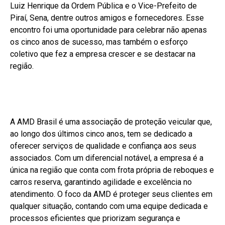
Luiz Henrique da Ordem Pública e o Vice-Prefeito de
Piraí, Sena, dentre outros amigos e fornecedores. Esse
encontro foi uma oportunidade para celebrar não apenas
os cinco anos de sucesso, mas também o esforço
coletivo que fez a empresa crescer e se destacar na
região.
A AMD Brasil é uma associação de proteção veicular que,
ao longo dos últimos cinco anos, tem se dedicado a
oferecer serviços de qualidade e confiança aos seus
associados. Com um diferencial notável, a empresa é a
única na região que conta com frota própria de reboques e
carros reserva, garantindo agilidade e excelência no
atendimento. O foco da AMD é proteger seus clientes em
qualquer situação, contando com uma equipe dedicada e
processos eficientes que priorizam segurança e