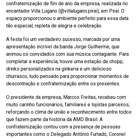
confraternização de fim de ano da empresa, realizada no
encantador Villa Lugano (@villalugano.pirai), em Piraí. O
espaço proporcionou o ambiente perfeito para essa data
tão especial, repleta de alegria e celebração.
A festa foi um verdadeiro sucesso, marcada por uma
apresentação incrível da banda Jorge Guilherme, que
animou os convidados com sua música contagiante. Para
completar a experiência, houve uma estação de chopp,
drinks personalizados na ginkeria e um delicioso
churrasco, tudo pensado para proporcionar momentos de
descontração e confraternização entre os presentes.
O presidente da empresa, Marcos Freitas, recebeu com
muito carinho funcionários, familiares e lojistas parceiros,
reforçando o clima de união e reconhecimento entre todos
que fazem parte da história da AMD Brasil. A
confraternização contou com a presença de pessoas
importantes como o Delegado Antônio Furtado, Coronel