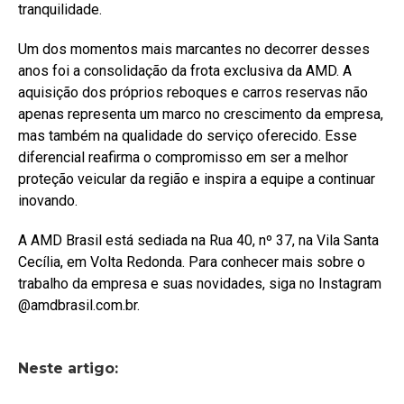
tranquilidade.
Um dos momentos mais marcantes no decorrer desses
anos foi a consolidação da frota exclusiva da AMD. A
aquisição dos próprios reboques e carros reservas não
apenas representa um marco no crescimento da empresa,
mas também na qualidade do serviço oferecido. Esse
diferencial reafirma o compromisso em ser a melhor
proteção veicular da região e inspira a equipe a continuar
inovando.
A AMD Brasil está sediada na Rua 40, nº 37, na Vila Santa
Cecília, em Volta Redonda. Para conhecer mais sobre o
trabalho da empresa e suas novidades, siga no Instagram
@amdbrasil.com.br.
Neste artigo: