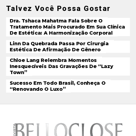
Talvez Você Possa Gostar
Dra. Tshaca Mahatma Fala Sobre O
Tratamento Mais Procurado Em Sua Clínica
De Estética: A Harmonização Corporal
Linn Da Quebrada Passa Por Cirurgia
Estética De Afirmação De Gênero
Chloe Lang Relembra Momentos
Inesquecíveis Das Gravações De “Lazy
Town”
Sucesso Em Todo Brasil, Conheça O
“Renovando O Luxo”