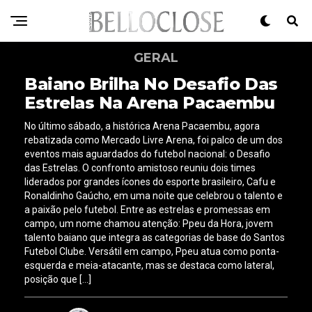
GERAL
Baiano Brilha No Desafio Das
Estrelas Na Arena Pacaembu
No último sábado, a histórica Arena Pacaembu, agora
rebatizada como Mercado Livre Arena, foi palco de um dos
eventos mais aguardados do futebol nacional: o Desafio
das Estrelas. O confronto amistoso reuniu dois times
liderados por grandes ícones do esporte brasileiro, Cafu e
Ronaldinho Gaúcho, em uma noite que celebrou o talento e
a paixão pelo futebol. Entre as estrelas e promessas em
campo, um nome chamou atenção: Ppeu da Hora, jovem
talento baiano que integra as categorias de base do Santos
Futebol Clube. Versátil em campo, Ppeu atua como ponta-
esquerda e meia-atacante, mas se destaca como lateral,
posição que […]