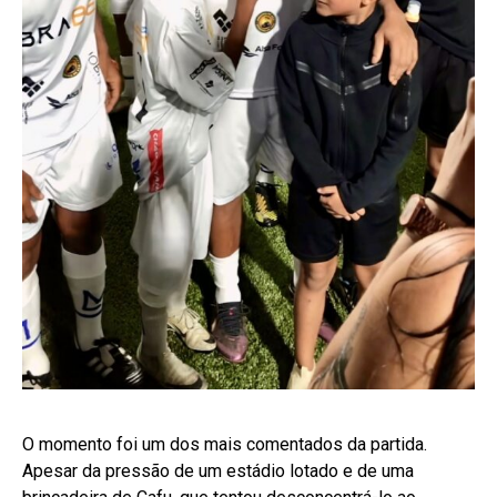
O momento foi um dos mais comentados da partida.
Apesar da pressão de um estádio lotado e de uma