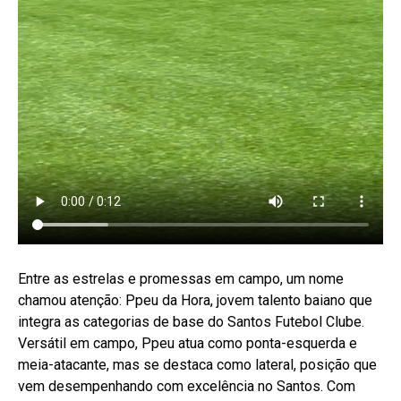
Entre as estrelas e promessas em campo, um nome
chamou atenção: Ppeu da Hora, jovem talento baiano que
integra as categorias de base do Santos Futebol Clube.
Versátil em campo, Ppeu atua como ponta-esquerda e
meia-atacante, mas se destaca como lateral, posição que
vem desempenhando com excelência no Santos. Com