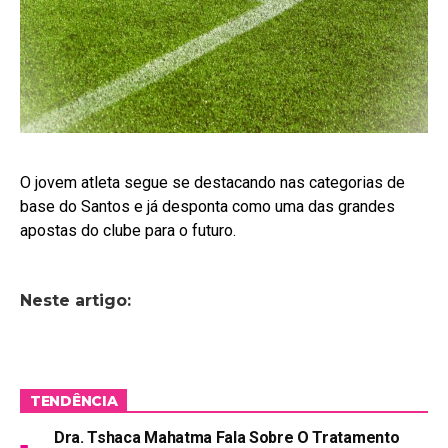
O jovem atleta segue se destacando nas categorias de
base do Santos e já desponta como uma das grandes
apostas do clube para o futuro.
Neste artigo:
TENDÊNCIA
Dra. Tshaca Mahatma Fala Sobre O Tratamento