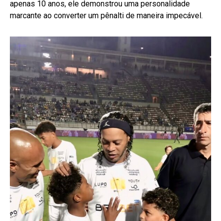
apenas 10 anos, ele demonstrou uma personalidade
marcante ao converter um pênalti de maneira impecável.