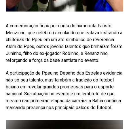
A comemoração ficou por conta do humorista Fausto
Menzinho, que celebrou simulando que estava lustrando a
chuteiras de Ppeu em um ato simbólico de reverência.
Além de Ppeu, outros jovens talentos que brilharam foram
Juninho, filho do ex-jogador Robinho, e Renanzinho,
reforçando a força da base santista no evento.
A participação de Ppeu no Desafio das Estrelas evidencia
não só seu talento, mas também a tradição do futebol
baiano em revelar grandes promessas para o esporte
nacional. Sua atuação no evento é um lembrete de que,
mesmo nas primeiras etapas da carreira, a Bahia continua
marcando presença nos principais palcos do futebol.