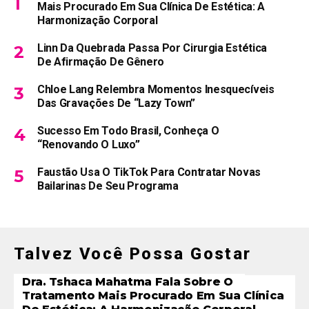
Mais Procurado Em Sua Clínica De Estética: A
Harmonização Corporal
Linn Da Quebrada Passa Por Cirurgia Estética
De Afirmação De Gênero
Chloe Lang Relembra Momentos Inesquecíveis
Das Gravações De “Lazy Town”
Sucesso Em Todo Brasil, Conheça O
“Renovando O Luxo”
Faustão Usa O TikTok Para Contratar Novas
Bailarinas De Seu Programa
Talvez Você Possa Gostar
Dra. Tshaca Mahatma Fala Sobre O
Tratamento Mais Procurado Em Sua Clínica