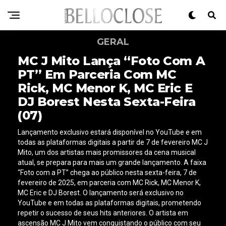
GERAL
MC J Mito Lança “Foto Com A
PT” Em Parceria Com MC
Rick, MC Menor K, MC Eric E
DJ Borest Nesta Sexta-Feira
(07)
Lançamento exclusivo estará disponível no YouTube e em
todas as plataformas digitais a partir de 7 de fevereiro MC J
Mito, um dos artistas mais promissores da cena musical
atual, se prepara para mais um grande lançamento. A faixa
“Foto com a PT” chega ao público nesta sexta-feira, 7 de
fevereiro de 2025, em parceria com MC Rick, MC Menor K,
MC Eric e DJ Borest. O lançamento será exclusivo no
YouTube e em todas as plataformas digitais, prometendo
repetir o sucesso de seus hits anteriores. O artista em
ascensão MC J Mito vem conquistando o público com seu