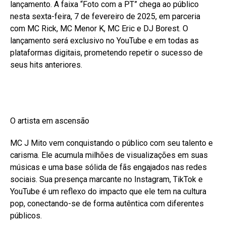
lançamento. A faixa “Foto com a PT” chega ao público
nesta sexta-feira, 7 de fevereiro de 2025, em parceria
com MC Rick, MC Menor K, MC Eric e DJ Borest. O
lançamento será exclusivo no YouTube e em todas as
plataformas digitais, prometendo repetir o sucesso de
seus hits anteriores.
O artista em ascensão
MC J Mito vem conquistando o público com seu talento e
carisma. Ele acumula milhões de visualizações em suas
músicas e uma base sólida de fãs engajados nas redes
sociais. Sua presença marcante no Instagram, TikTok e
YouTube é um reflexo do impacto que ele tem na cultura
pop, conectando-se de forma autêntica com diferentes
públicos.