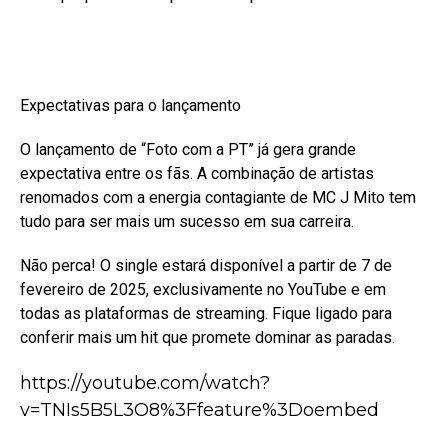
Expectativas para o lançamento
O lançamento de “Foto com a PT” já gera grande
expectativa entre os fãs. A combinação de artistas
renomados com a energia contagiante de MC J Mito tem
tudo para ser mais um sucesso em sua carreira.
Não perca! O single estará disponível a partir de 7 de
fevereiro de 2025, exclusivamente no YouTube e em
todas as plataformas de streaming. Fique ligado para
conferir mais um hit que promete dominar as paradas.
https://youtube.com/watch?
v=TNIs5B5L3O8%3Ffeature%3Doembed