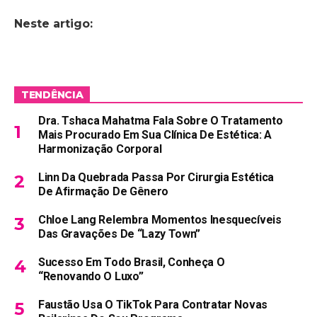
Neste artigo:
TENDÊNCIA
Dra. Tshaca Mahatma Fala Sobre O Tratamento
Mais Procurado Em Sua Clínica De Estética: A
Harmonização Corporal
Linn Da Quebrada Passa Por Cirurgia Estética
De Afirmação De Gênero
Chloe Lang Relembra Momentos Inesquecíveis
Das Gravações De “Lazy Town”
Sucesso Em Todo Brasil, Conheça O
“Renovando O Luxo”
Faustão Usa O TikTok Para Contratar Novas