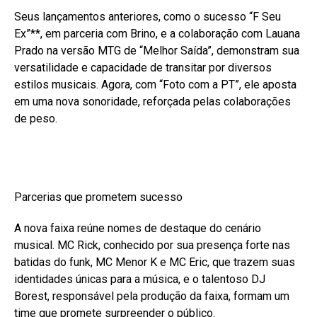
Seus lançamentos anteriores, como o sucesso “F Seu
Ex”**, em parceria com Brino, e a colaboração com Lauana
Prado na versão MTG de “Melhor Saída”, demonstram sua
versatilidade e capacidade de transitar por diversos
estilos musicais. Agora, com “Foto com a PT”, ele aposta
em uma nova sonoridade, reforçada pelas colaborações
de peso.
Parcerias que prometem sucesso
A nova faixa reúne nomes de destaque do cenário
musical. MC Rick, conhecido por sua presença forte nas
batidas do funk, MC Menor K e MC Eric, que trazem suas
identidades únicas para a música, e o talentoso DJ
Borest, responsável pela produção da faixa, formam um
time que promete surpreender o público.