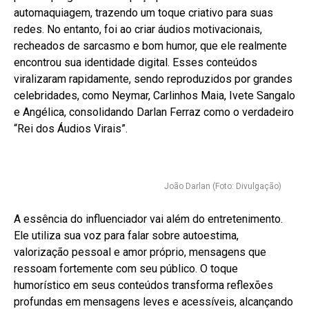
automaquiagem, trazendo um toque criativo para suas
redes. No entanto, foi ao criar áudios motivacionais,
recheados de sarcasmo e bom humor, que ele realmente
encontrou sua identidade digital. Esses conteúdos
viralizaram rapidamente, sendo reproduzidos por grandes
celebridades, como Neymar, Carlinhos Maia, Ivete Sangalo
e Angélica, consolidando Darlan Ferraz como o verdadeiro
“Rei dos Áudios Virais”.
João Darlan (Foto: Divulgação)
A essência do influenciador vai além do entretenimento.
Ele utiliza sua voz para falar sobre autoestima,
valorização pessoal e amor próprio, mensagens que
ressoam fortemente com seu público. O toque
humorístico em seus conteúdos transforma reflexões
profundas em mensagens leves e acessíveis, alcançando