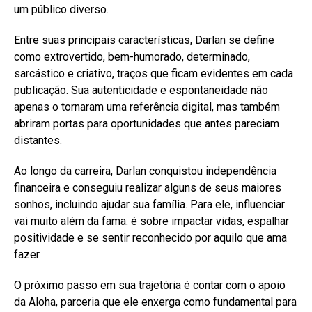
um público diverso.
Entre suas principais características, Darlan se define
como extrovertido, bem-humorado, determinado,
sarcástico e criativo, traços que ficam evidentes em cada
publicação. Sua autenticidade e espontaneidade não
apenas o tornaram uma referência digital, mas também
abriram portas para oportunidades que antes pareciam
distantes.
Ao longo da carreira, Darlan conquistou independência
financeira e conseguiu realizar alguns de seus maiores
sonhos, incluindo ajudar sua família. Para ele, influenciar
vai muito além da fama: é sobre impactar vidas, espalhar
positividade e se sentir reconhecido por aquilo que ama
fazer.
O próximo passo em sua trajetória é contar com o apoio
da Aloha, parceria que ele enxerga como fundamental para