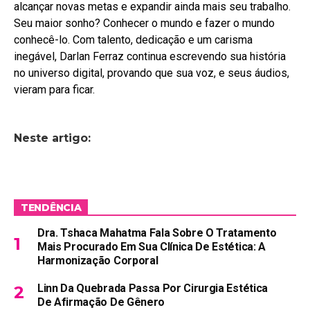
alcançar novas metas e expandir ainda mais seu trabalho.
Seu maior sonho? Conhecer o mundo e fazer o mundo
conhecê-lo. Com talento, dedicação e um carisma
inegável, Darlan Ferraz continua escrevendo sua história
no universo digital, provando que sua voz, e seus áudios,
vieram para ficar.
Neste artigo:
TENDÊNCIA
Dra. Tshaca Mahatma Fala Sobre O Tratamento
Mais Procurado Em Sua Clínica De Estética: A
Harmonização Corporal
Linn Da Quebrada Passa Por Cirurgia Estética
De Afirmação De Gênero