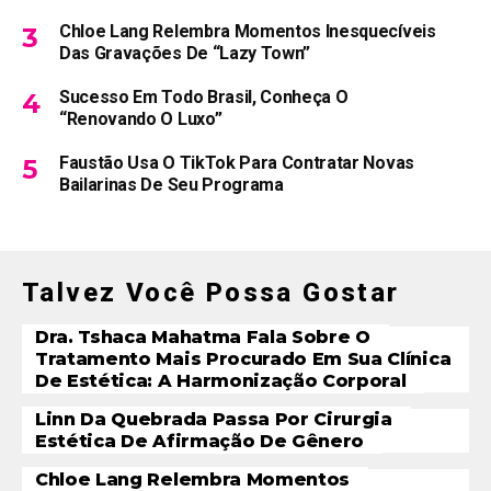
Chloe Lang Relembra Momentos Inesquecíveis
Das Gravações De “Lazy Town”
Sucesso Em Todo Brasil, Conheça O
“Renovando O Luxo”
Faustão Usa O TikTok Para Contratar Novas
Bailarinas De Seu Programa
Talvez Você Possa Gostar
Dra. Tshaca Mahatma Fala Sobre O
Tratamento Mais Procurado Em Sua Clínica
De Estética: A Harmonização Corporal
Linn Da Quebrada Passa Por Cirurgia
Estética De Afirmação De Gênero
Chloe Lang Relembra Momentos