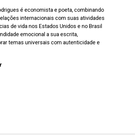
Rodrigues é economista e poeta, combinando
 relações internacionais com suas atividades
cias de vida nos Estados Unidos e no Brasil
ndidade emocional a sua escrita,
rar temas universais com autenticidade e
r