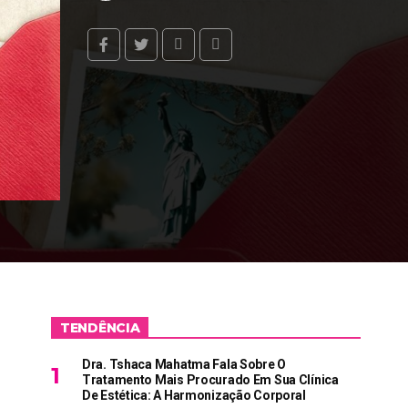
TENDÊNCIA
Dra. Tshaca Mahatma Fala Sobre O
Tratamento Mais Procurado Em Sua Clínica
De Estética: A Harmonização Corporal