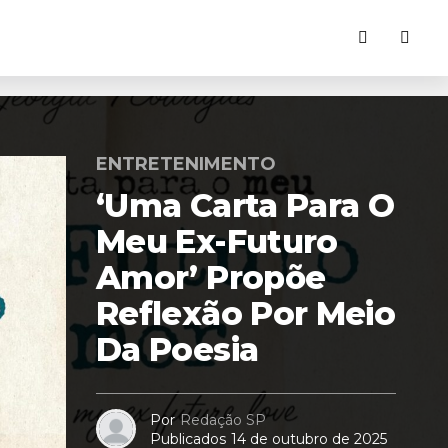
ENTRETENIMENTO
‘Uma Carta Para O
Meu Ex-Futuro
Amor’ Propõe
Reflexão Por Meio
Da Poesia
Por
Redação SP
Publicados
14 de outubro de 2025