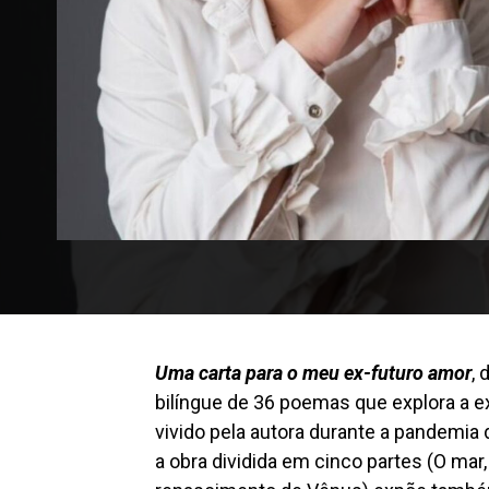
Uma carta para o meu ex-futuro amor
, 
bilíngue de 36 poemas que explora a e
vivido pela autora durante a pandemia 
a obra dividida em cinco partes (O mar