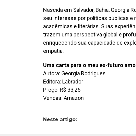
Nascida em Salvador, Bahia, Georgia 
seu interesse por políticas públicas e
acadêmicas e literárias. Suas experiên
trazem uma perspectiva global e profu
enriquecendo sua capacidade de explo
empatia.
Uma carta para o meu ex-futuro amo
Autora: Georgia Rodrigues
Editora: Labrador
Preço: R$ 33,25
Vendas: Amazon
Neste artigo: