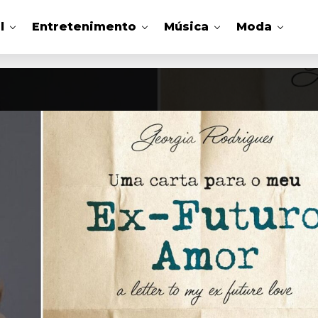
l
Entretenimento
Música
Moda