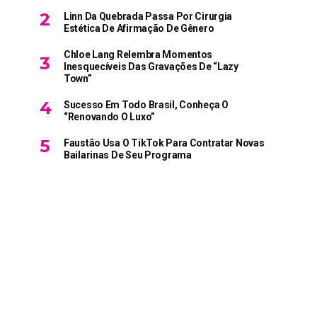
Linn Da Quebrada Passa Por Cirurgia
Estética De Afirmação De Gênero
Chloe Lang Relembra Momentos
Inesquecíveis Das Gravações De “Lazy
Town”
Sucesso Em Todo Brasil, Conheça O
“Renovando O Luxo”
Faustão Usa O TikTok Para Contratar Novas
Bailarinas De Seu Programa