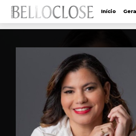
Início
Gera