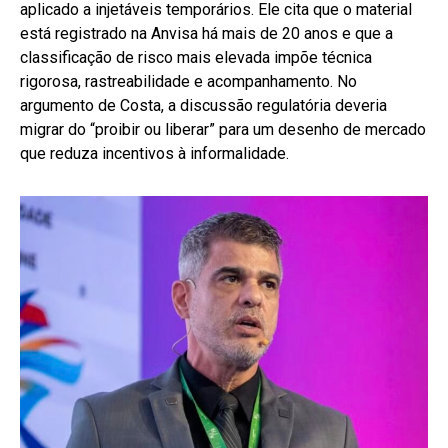
aplicado a injetáveis temporários. Ele cita que o material
está registrado na Anvisa há mais de 20 anos e que a
classificação de risco mais elevada impõe técnica
rigorosa, rastreabilidade e acompanhamento. No
argumento de Costa, a discussão regulatória deveria
migrar do “proibir ou liberar” para um desenho de mercado
que reduza incentivos à informalidade.