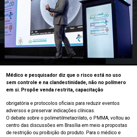
Médico e pesquisador diz que o risco está no uso
sem controle e na clandestinidade, não no polímero
em si. Propõe venda restrita, capacitação
obrigatória e protocolos oficiais para reduzir eventos
adversos e preservar indicações clínicas.
O debate sobre o polimetilmetacrilato, o PMMA, voltou ao
centro das discussões em Brasília em meio a propostas
de restrição ou proibição do produto. Para o médico e