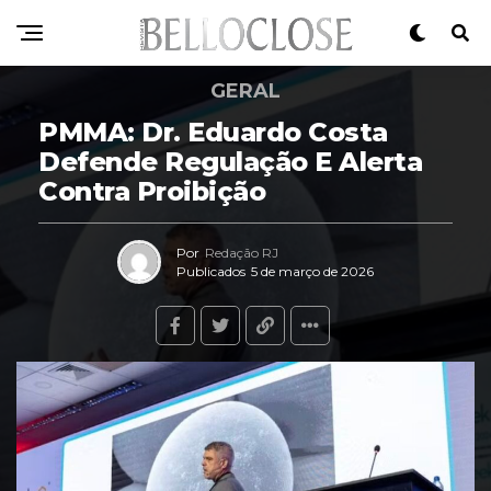
GERAL
PMMA: Dr. Eduardo Costa
Defende Regulação E Alerta
Contra Proibição
Por
Redação RJ
Publicados
5 de março de 2026