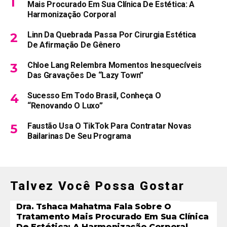
Mais Procurado Em Sua Clínica De Estética: A
Harmonização Corporal
Linn Da Quebrada Passa Por Cirurgia Estética
De Afirmação De Gênero
Chloe Lang Relembra Momentos Inesquecíveis
Das Gravações De “Lazy Town”
Sucesso Em Todo Brasil, Conheça O
“Renovando O Luxo”
Faustão Usa O TikTok Para Contratar Novas
Bailarinas De Seu Programa
Talvez Você Possa Gostar
Dra. Tshaca Mahatma Fala Sobre O
Tratamento Mais Procurado Em Sua Clínica
De Estética: A Harmonização Corporal