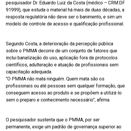
pesquisador Dr. Eduardo Luiz da Costa (médico – CRM:DF
91999), que estuda o material há mais de duas décadas, a
resposta regulatória não deve ser o banimento, e sim um
modelo de controle de acesso e qualificação profissional.
Segundo Costa, a deterioração da percepção pública
sobre o PMMA decorre de um conjunto de fatores que
inclui banalização do uso, aplicação fora de protocolos
científicos, adulteração e atuação de profissionais sem
capacitação adequada.
“O PMMA não mata ninguém. Quem mata são os
profissionais ou até pessoas sem qualquer formação, que
conseguem acesso ao produto e se propõem a utilizá-lo
sem o preparo e conhecimento necessário”, afirma.
O pesquisador sustenta que o PMMA, por ser
permanente, exige um padrão de governança superior ao