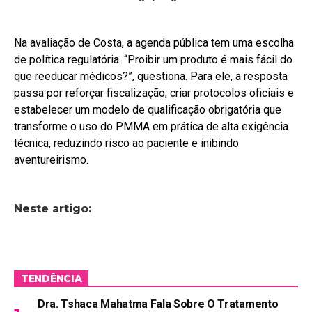
Na avaliação de Costa, a agenda pública tem uma escolha
de política regulatória. “Proibir um produto é mais fácil do
que reeducar médicos?”, questiona. Para ele, a resposta
passa por reforçar fiscalização, criar protocolos oficiais e
estabelecer um modelo de qualificação obrigatória que
transforme o uso do PMMA em prática de alta exigência
técnica, reduzindo risco ao paciente e inibindo
aventureirismo.
Neste artigo:
TENDÊNCIA
Dra. Tshaca Mahatma Fala Sobre O Tratamento