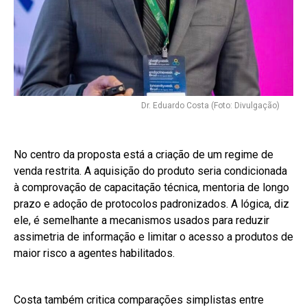
Dr. Eduardo Costa (Foto: Divulgação)
No centro da proposta está a criação de um regime de
venda restrita. A aquisição do produto seria condicionada
à comprovação de capacitação técnica, mentoria de longo
prazo e adoção de protocolos padronizados. A lógica, diz
ele, é semelhante a mecanismos usados para reduzir
assimetria de informação e limitar o acesso a produtos de
maior risco a agentes habilitados.
Costa também critica comparações simplistas entre