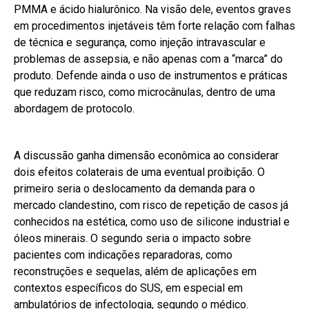
PMMA e ácido hialurônico. Na visão dele, eventos graves
em procedimentos injetáveis têm forte relação com falhas
de técnica e segurança, como injeção intravascular e
problemas de assepsia, e não apenas com a “marca” do
produto. Defende ainda o uso de instrumentos e práticas
que reduzam risco, como microcânulas, dentro de uma
abordagem de protocolo.
A discussão ganha dimensão econômica ao considerar
dois efeitos colaterais de uma eventual proibição. O
primeiro seria o deslocamento da demanda para o
mercado clandestino, com risco de repetição de casos já
conhecidos na estética, como uso de silicone industrial e
óleos minerais. O segundo seria o impacto sobre
pacientes com indicações reparadoras, como
reconstruções e sequelas, além de aplicações em
contextos específicos do SUS, em especial em
ambulatórios de infectologia, segundo o médico.