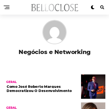
Negócios e Networking
GERAL
Como José Roberto Marques
Democratizou O Desenvolvimento
GERAL