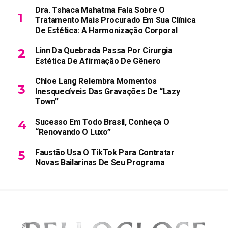
Dra. Tshaca Mahatma Fala Sobre O
Tratamento Mais Procurado Em Sua Clínica
De Estética: A Harmonização Corporal
Linn Da Quebrada Passa Por Cirurgia
Estética De Afirmação De Gênero
Chloe Lang Relembra Momentos
Inesquecíveis Das Gravações De “Lazy
Town”
Sucesso Em Todo Brasil, Conheça O
“Renovando O Luxo”
Faustão Usa O TikTok Para Contratar
Novas Bailarinas De Seu Programa