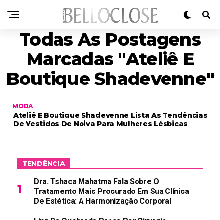
Todas As Postagens
Marcadas "ateliê E
Boutique Shadevenne"
MODA
Ateliê E Boutique Shadevenne Lista As Tendências
De Vestidos De Noiva Para Mulheres Lésbicas
TENDÊNCIA
Dra. Tshaca Mahatma Fala Sobre O
Tratamento Mais Procurado Em Sua Clínica
De Estética: A Harmonização Corporal