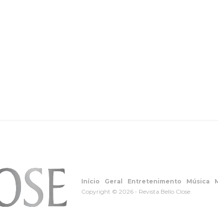
Início
Geral
Entretenimento
Música
Copyright © 2026 - Revista Bello Close