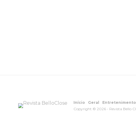
Início
Geral
Entretenimento
Copyright © 2026 - Revista Bello C