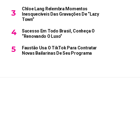
Chloe Lang Relembra Momentos
Inesquecíveis Das Gravações De “Lazy
Town”
Sucesso Em Todo Brasil, Conheça O
“Renovando O Luxo”
Faustão Usa O TikTok Para Contratar
Novas Bailarinas De Seu Programa