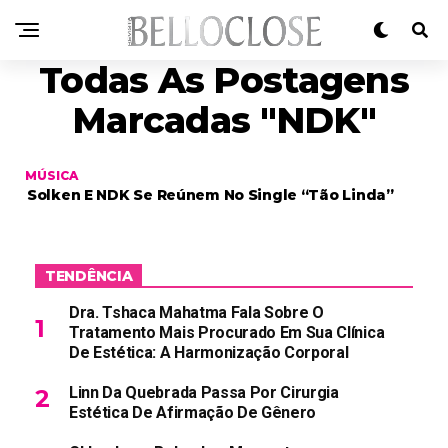
Todas As Postagens
Marcadas "NDK"
MÚSICA
Solken E NDK Se Reúnem No Single “Tão Linda”
TENDÊNCIA
Dra. Tshaca Mahatma Fala Sobre O
Tratamento Mais Procurado Em Sua Clínica
De Estética: A Harmonização Corporal
Linn Da Quebrada Passa Por Cirurgia
Estética De Afirmação De Gênero