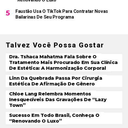
Faustão Usa O TikTok Para Contratar Novas
Bailarinas De Seu Programa
Talvez Você Possa Gostar
Dra. Tshaca Mahatma Fala Sobre O
Tratamento Mais Procurado Em Sua Clínica
De Estética: A Harmonização Corporal
Linn Da Quebrada Passa Por Cirurgia
Estética De Afirmação De Gênero
Chloe Lang Relembra Momentos
Inesquecíveis Das Gravações De “Lazy
Town”
Sucesso Em Todo Brasil, Conheça O
“Renovando O Luxo”