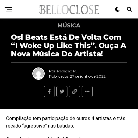
MÚSICA
Osl Beats Está De Volta Com
“I Woke Up Like This”. Ouça A
Nova Música Do Artista!
Por
Redação RJ
Publicados
27 de junho de 2022
Compilação tem participação de outros 4 artistas e trás
recado “agressivo” nas batidas.