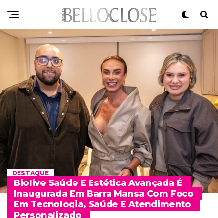
DESTAQUE
Biolive Saúde E Estética Avançada É
Inaugurada Em Barra Mansa Com Foco
Em Tecnologia, Saúde E Atendimento
Personalizado