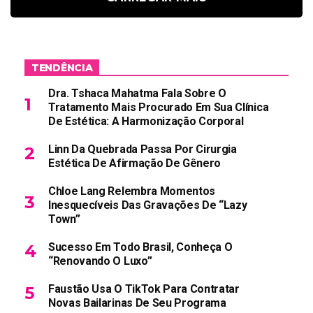
TENDÊNCIA
Dra. Tshaca Mahatma Fala Sobre O
Tratamento Mais Procurado Em Sua Clínica
De Estética: A Harmonização Corporal
Linn Da Quebrada Passa Por Cirurgia
Estética De Afirmação De Gênero
Chloe Lang Relembra Momentos
Inesquecíveis Das Gravações De “Lazy
Town”
Sucesso Em Todo Brasil, Conheça O
“Renovando O Luxo”
Faustão Usa O TikTok Para Contratar
Novas Bailarinas De Seu Programa