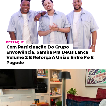
DESTAQUE
Com Participação Do Grupo
Envolvência, Samba Pra Deus Lança
Volume 2 E Reforça A União Entre Fé E
Pagode