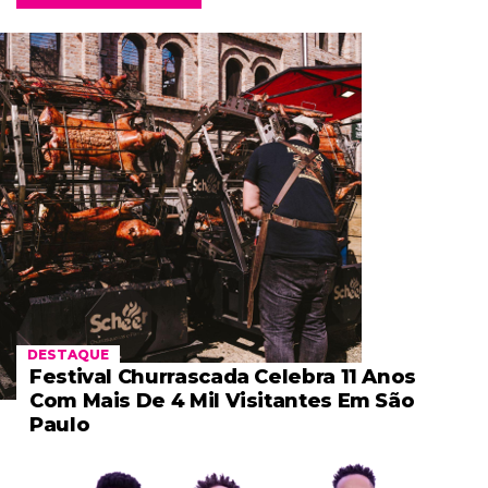
DESTAQUE
Festival Churrascada Celebra 11 Anos
Com Mais De 4 Mil Visitantes Em São
Paulo