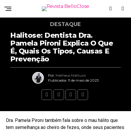
DESTAQUE
Halitose: Dentista Dra.
Pamela Pironi Explica O Que
É, Quais Os Tipos, Causas E
Prevenção
Por
Matheus Mattuvo
Publicados
11 de maio de 2023
Dra. Pamela Pironi também fala sobre o mau hálito que
tem semelhança ao cheiro de fezes, onde seus pacientes