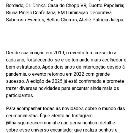
Bordado; CL Drinks; Casa do Chopp VR; Duetto Papelaria;
Bruna Pinelli Confeitaria; RM Iluminação Decorativa;
Saboroso Eventos; Bellos Churros; Ateliê Patrícia Julepa.
Desde sua criação em 2019, o evento tem crescido a
cada ano, fortalecendo-se e se tornando mais acolhedor e
bem estruturado. Após dois anos de interrupção devido à
pandemia, o evento retornou em 2022 com grande
sucesso. A edição de 2025 já está confirmada e promete
trazer diversas novidades para encantar ainda mais os
participantes.
Para acompanhar todas as novidades sobre o mundo das
cerimonialistas, fique atento ao Instagram
@thaisgomescerimonial e não perca nenhum detalhe
sobre esse universo encantador que realiza sonhos e