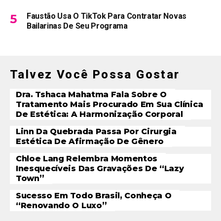
Faustão Usa O TikTok Para Contratar Novas
Bailarinas De Seu Programa
Talvez Você Possa Gostar
Dra. Tshaca Mahatma Fala Sobre O
Tratamento Mais Procurado Em Sua Clínica
De Estética: A Harmonização Corporal
Linn Da Quebrada Passa Por Cirurgia
Estética De Afirmação De Gênero
Chloe Lang Relembra Momentos
Inesquecíveis Das Gravações De “Lazy
Town”
Sucesso Em Todo Brasil, Conheça O
“Renovando O Luxo”