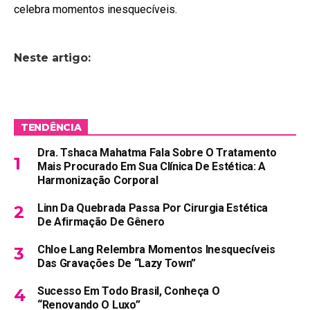
celebra momentos inesquecíveis.
Neste artigo:
TENDÊNCIA
Dra. Tshaca Mahatma Fala Sobre O Tratamento
Mais Procurado Em Sua Clínica De Estética: A
Harmonização Corporal
Linn Da Quebrada Passa Por Cirurgia Estética
De Afirmação De Gênero
Chloe Lang Relembra Momentos Inesquecíveis
Das Gravações De “Lazy Town”
Sucesso Em Todo Brasil, Conheça O
“Renovando O Luxo”