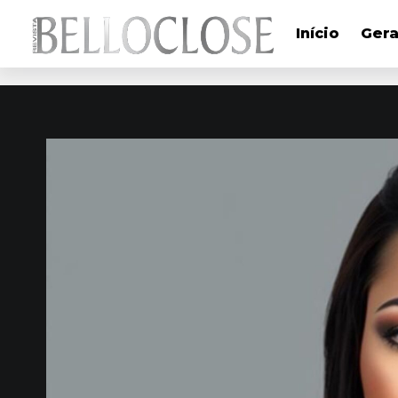
Início
Gera