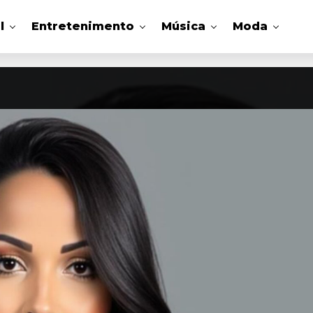
l
Entretenimento
Música
Moda