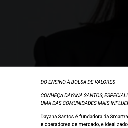
DO ENSINO À BOLSA DE VALORES
CONHEÇA DAYANA SANTOS, ESPECIAL
UMA DAS COMUNIDADES MAIS INFLUE
Dayana Santos é fundadora da Smartra
e operadores de mercado, e idealizado