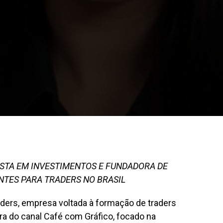
ISTA EM INVESTIMENTOS E FUNDADORA DE
NTES PARA TRADERS NO BRASIL
ders, empresa voltada à formação de traders
ra do canal Café com Gráfico, focado na