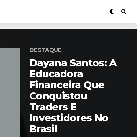
DESTAQUE
Dayana Santos: A
Educadora
Financeira Que
Conquistou
Traders E
Investidores No
Brasil