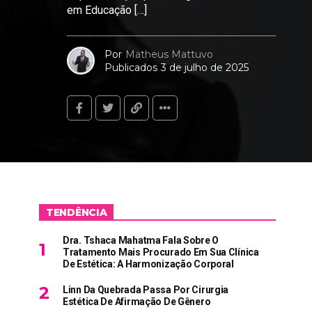
em Educação […]
Por
Matheus Mattuvo
Publicados
3 de julho de 2025
TENDÊNCIA
Dra. Tshaca Mahatma Fala Sobre O
Tratamento Mais Procurado Em Sua Clínica
De Estética: A Harmonização Corporal
Linn Da Quebrada Passa Por Cirurgia
Estética De Afirmação De Gênero