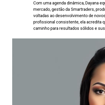
Com uma agenda dinâmica, Dayana equi
mercado, gestão da Smartraders, prod
voltadas ao desenvolvimento de novo
profissional consistente, ela acredita
caminho para resultados sólidos e sus