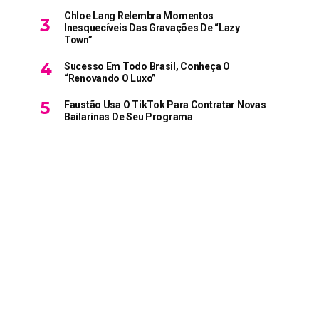
Chloe Lang Relembra Momentos
Inesquecíveis Das Gravações De “Lazy
Town”
Sucesso Em Todo Brasil, Conheça O
“Renovando O Luxo”
Faustão Usa O TikTok Para Contratar Novas
Bailarinas De Seu Programa