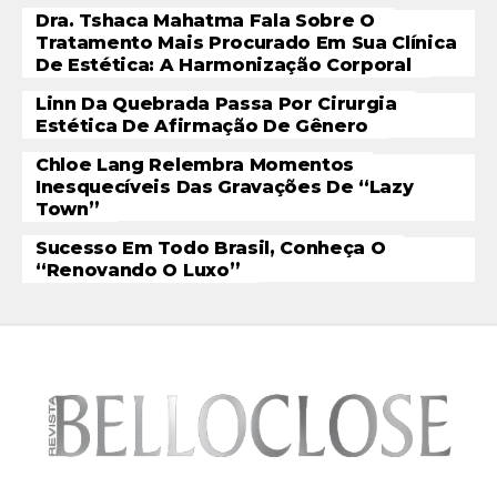
Dra. Tshaca Mahatma Fala Sobre O
Tratamento Mais Procurado Em Sua Clínica
De Estética: A Harmonização Corporal
Linn Da Quebrada Passa Por Cirurgia
Estética De Afirmação De Gênero
Chloe Lang Relembra Momentos
Inesquecíveis Das Gravações De “Lazy
Town”
Sucesso Em Todo Brasil, Conheça O
“Renovando O Luxo”