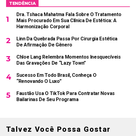
TENDÊNCIA
Dra. Tshaca Mahatma Fala Sobre O Tratamento
Mais Procurado Em Sua Clínica De Estética: A
Harmonização Corporal
Linn Da Quebrada Passa Por Cirurgia Estética
De Afirmação De Gênero
Chloe Lang Relembra Momentos Inesquecíveis
Das Gravações De “Lazy Town”
Sucesso Em Todo Brasil, Conheça O
“Renovando O Luxo”
Faustão Usa O TikTok Para Contratar Novas
Bailarinas De Seu Programa
Talvez Você Possa Gostar