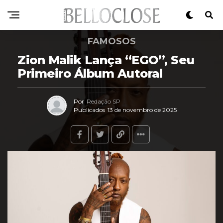
FAMOSOS
Zion Malik Lança “EGO”, Seu
Primeiro Álbum Autoral
Por
Redação SP
Publicados
13 de novembro de 2025