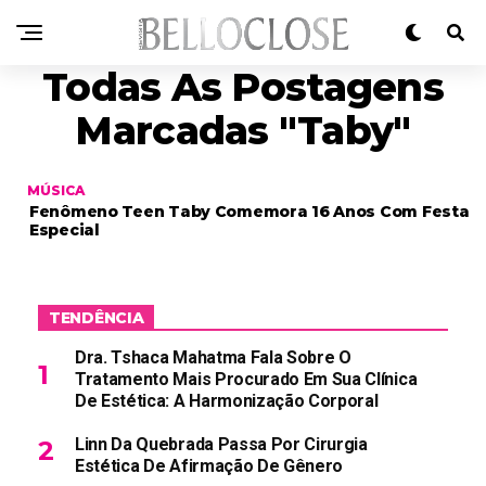
Todas As Postagens
Marcadas "Taby"
MÚSICA
Fenômeno Teen Taby Comemora 16 Anos Com Festa
Especial
TENDÊNCIA
Dra. Tshaca Mahatma Fala Sobre O
Tratamento Mais Procurado Em Sua Clínica
De Estética: A Harmonização Corporal
Linn Da Quebrada Passa Por Cirurgia
Estética De Afirmação De Gênero