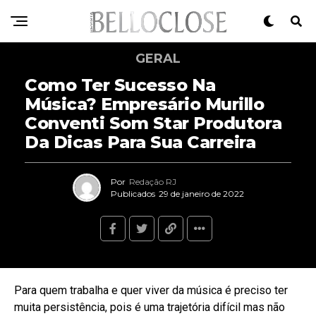
GERAL
Como Ter Sucesso Na
Música? Empresário Murillo
Conventi Som Star Produtora
Da Dicas Para Sua Carreira
Por
Redação RJ
Publicados
29 de janeiro de 2022
Para quem trabalha e quer viver da música é preciso ter
muita persistência, pois é uma trajetória difícil mas não