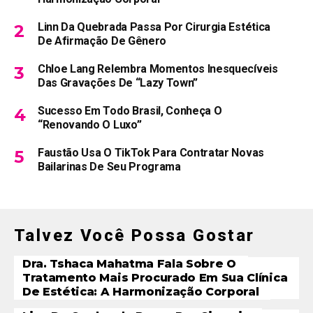
Linn Da Quebrada Passa Por Cirurgia Estética
De Afirmação De Gênero
Chloe Lang Relembra Momentos Inesquecíveis
Das Gravações De “Lazy Town”
Sucesso Em Todo Brasil, Conheça O
“Renovando O Luxo”
Faustão Usa O TikTok Para Contratar Novas
Bailarinas De Seu Programa
Talvez Você Possa Gostar
Dra. Tshaca Mahatma Fala Sobre O
Tratamento Mais Procurado Em Sua Clínica
De Estética: A Harmonização Corporal