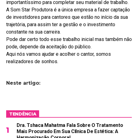
importantíssimo para completar seu material de trabalho.
A Som Star Produtora é a única empresa a fazer captação
de investidores para cantores que estão no início da sua
trajetória, para assim ter a gestão e o investimento
constante na sua carreira.
Pode dar certo todo esse trabalho inicial mas também não
pode, depende da aceitação do público.
Aqui nós vamos ajudar e acolher o cantor, somos
realizadores de sonhos.
Neste artigo:
TENDÊNCIA
Dra. Tshaca Mahatma Fala Sobre O Tratamento
Mais Procurado Em Sua Clínica De Estética: A
Harmonização Corporal