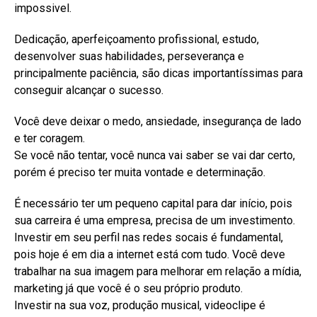
impossivel.
Dedicação, aperfeiçoamento profissional, estudo,
desenvolver suas habilidades, perseverança e
principalmente paciência, são dicas importantíssimas para
conseguir alcançar o sucesso.
Você deve deixar o medo, ansiedade, insegurança de lado
e ter coragem.
Se você não tentar, você nunca vai saber se vai dar certo,
porém é preciso ter muita vontade e determinação.
É necessário ter um pequeno capital para dar início, pois
sua carreira é uma empresa, precisa de um investimento.
Investir em seu perfil nas redes socais é fundamental,
pois hoje é em dia a internet está com tudo. Você deve
trabalhar na sua imagem para melhorar em relação a mídia,
marketing já que você é o seu próprio produto.
Investir na sua voz, produção musical, videoclipe é