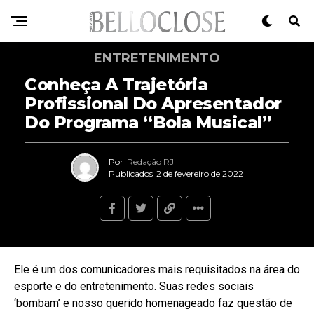
ENTRETENIMENTO
Conheça A Trajetória
Profissional Do Apresentador
Do Programa “Bola Musical”
Por
Redação RJ
Publicados
2 de fevereiro de 2022
Ele é um dos comunicadores mais requisitados na área do
esporte e do entretenimento. Suas redes sociais
‘bombam’ e nosso querido homenageado faz questão de