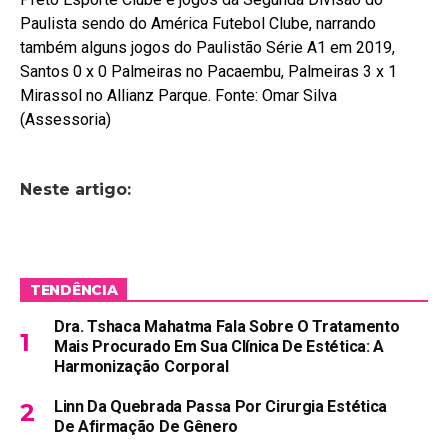
Paulista sendo do América Futebol Clube, narrando
também alguns jogos do Paulistão Série A1 em 2019,
Santos 0 x 0 Palmeiras no Pacaembu, Palmeiras 3 x 1
Mirassol no Allianz Parque. Fonte: Omar Silva
(Assessoria)
Neste artigo:
TENDÊNCIA
Dra. Tshaca Mahatma Fala Sobre O Tratamento
Mais Procurado Em Sua Clínica De Estética: A
Harmonização Corporal
Linn Da Quebrada Passa Por Cirurgia Estética
De Afirmação De Gênero