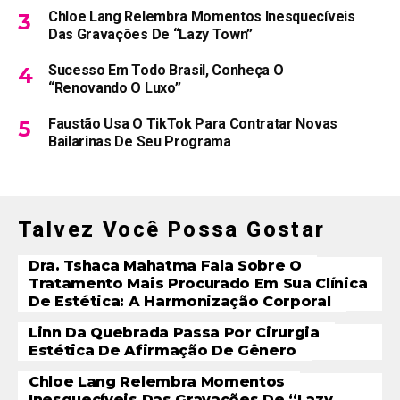
Chloe Lang Relembra Momentos Inesquecíveis
Das Gravações De “Lazy Town”
Sucesso Em Todo Brasil, Conheça O
“Renovando O Luxo”
Faustão Usa O TikTok Para Contratar Novas
Bailarinas De Seu Programa
Talvez Você Possa Gostar
Dra. Tshaca Mahatma Fala Sobre O
Tratamento Mais Procurado Em Sua Clínica
De Estética: A Harmonização Corporal
Linn Da Quebrada Passa Por Cirurgia
Estética De Afirmação De Gênero
Chloe Lang Relembra Momentos
Inesquecíveis Das Gravações De “Lazy