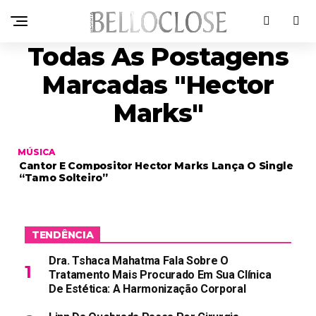
Todas As Postagens
Marcadas "Hector
Marks"
MÚSICA
Cantor E Compositor Hector Marks Lança O Single
“Tamo Solteiro”
TENDÊNCIA
Dra. Tshaca Mahatma Fala Sobre O
Tratamento Mais Procurado Em Sua Clínica
De Estética: A Harmonização Corporal