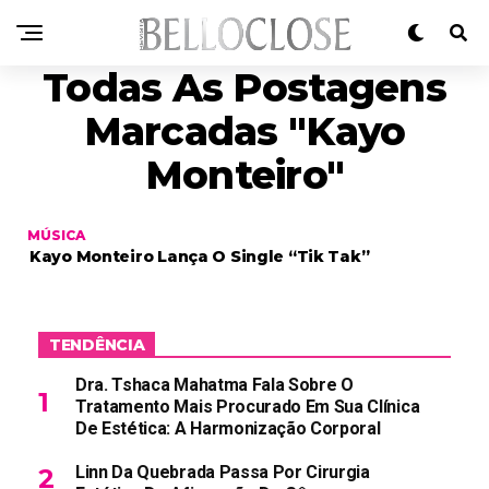
Todas As Postagens
Marcadas "Kayo
Monteiro"
MÚSICA
Kayo Monteiro Lança O Single “Tik Tak”
TENDÊNCIA
Dra. Tshaca Mahatma Fala Sobre O
Tratamento Mais Procurado Em Sua Clínica
De Estética: A Harmonização Corporal
Linn Da Quebrada Passa Por Cirurgia